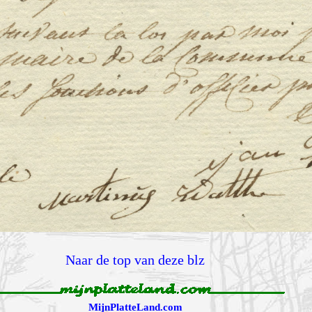
Naar de top van deze blz
MijnPlatteLand.com