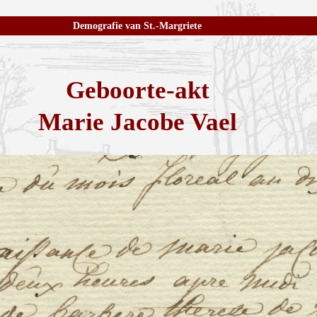
Demografie van St.-Margriete
Geboorte-akt
Marie Jacobe Vael