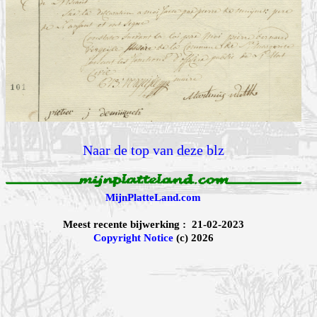
Naar de top van deze blz
MijnPlatteLand.com
Meest recente bijwerking : 21-02-2023
Copyright Notice
(c) 2026