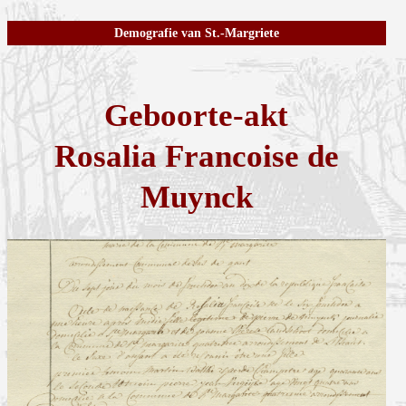
Demografie van St.-Margriete
Geboorte-akt
Rosalia Francoise de
Muynck