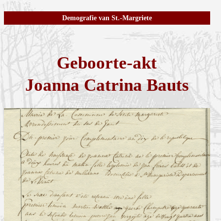
Demografie van St.-Margriete
Geboorte-akt
Joanna Catrina Bauts