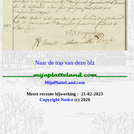
Naar de top van deze blz
MijnPlatteLand.com
Meest recente bijwerking : 21-02-2023
Copyright Notice
(c) 2026