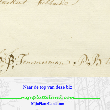
Naar de top van deze blz
MijnPlatteLand.com