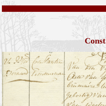
Const