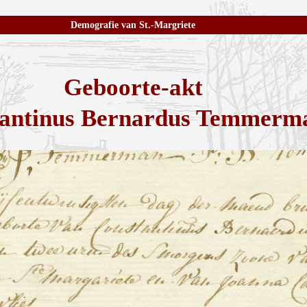
Demografie van St.-Margriete
Geboorte-akt
antinus Bernardus Temmerm