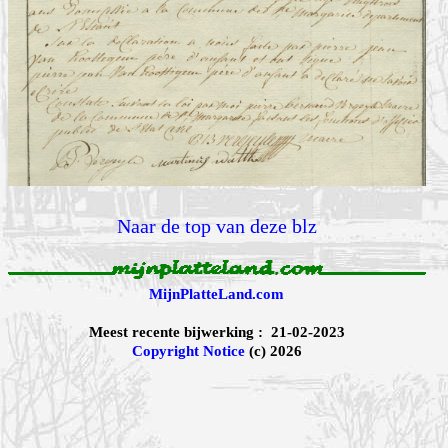
Naar de top van deze blz
MijnPlatteLand.com
Meest recente bijwerking : 21-02-2023
Copyright Notice
(c) 2026