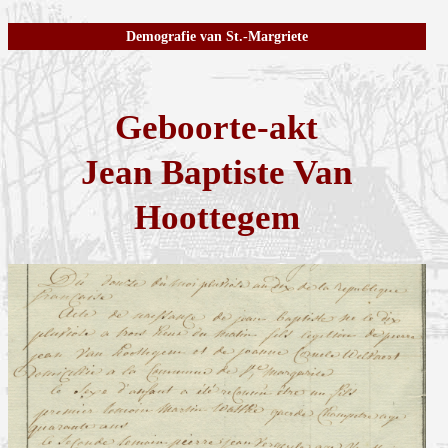
Demografie van St.-Margriete
Geboorte-akt
Jean Baptiste Van
Hoottegem