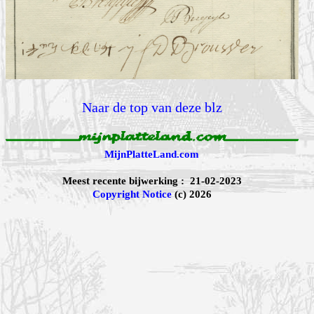
Naar de top van deze blz
MijnPlatteLand.com
Meest recente bijwerking : 21-02-2023
Copyright Notice
(c) 2026