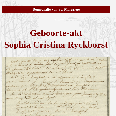
Demografie van St.-Margriete
Geboorte-akt
Sophia Cristina Ryckborst