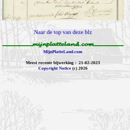
Naar de top van deze blz
MijnPlatteLand.com
Meest recente bijwerking : 21-02-2023
Copyright Notice
(c) 2026