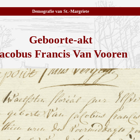
Demografie van St.-Margriete
Geboorte-akt
acobus Francis Van Vooren