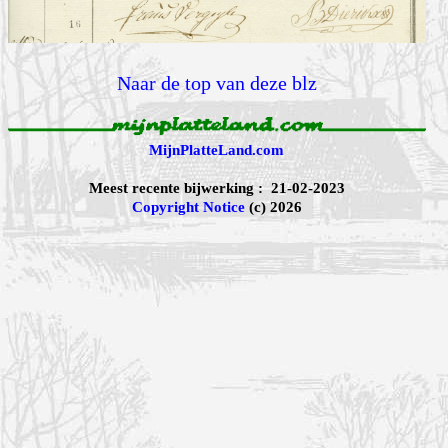
Naar de top van deze blz
MijnPlatteLand.com
Meest recente bijwerking : 21-02-2023
Copyright Notice
(c) 2026