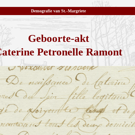
Demografie van St.-Margriete
Geboorte-akt
aterine Petronelle Ramont