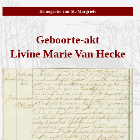
Demografie van St.-Margriete
Geboorte-akt
Livine Marie Van Hecke