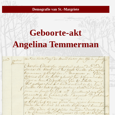
Demografie van St.-Margriete
Geboorte-akt
Angelina Temmerman