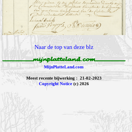
Naar de top van deze blz
MijnPlatteLand.com
Meest recente bijwerking : 21-02-2023
Copyright Notice
(c) 2026