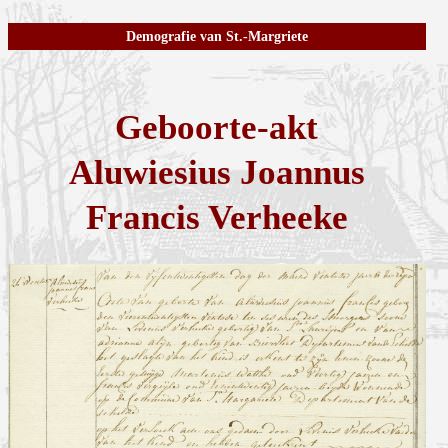
Demografie van St.-Margriete
Geboorte-akt
Aluwiesius Joannus
Francis Verheeke