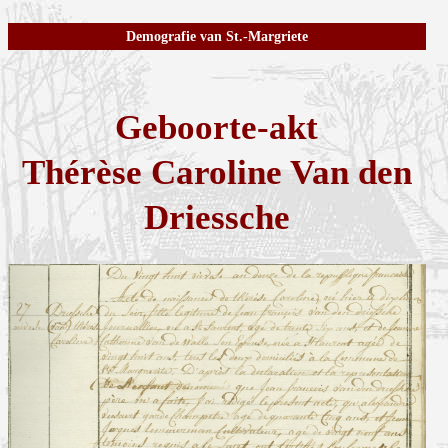
Demografie van St.-Margriete
Geboorte-akt
Thérèse Caroline Van den
Driessche