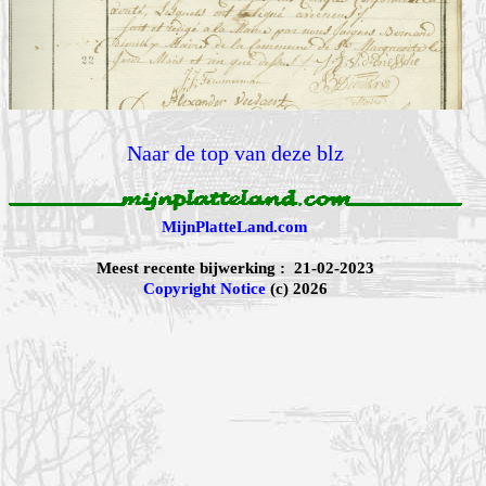
Naar de top van deze blz
MijnPlatteLand.com
Meest recente bijwerking : 21-02-2023
Copyright Notice
(c) 2026