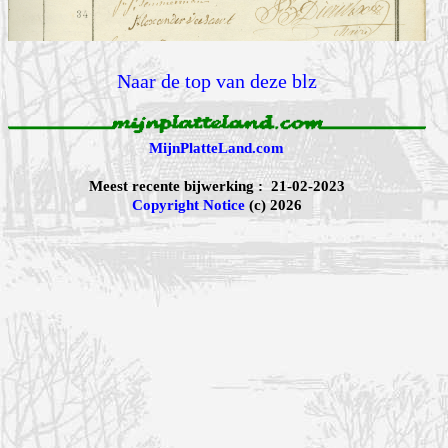
Naar de top van deze blz
MijnPlatteLand.com
Meest recente bijwerking : 21-02-2023
Copyright Notice
(c) 2026