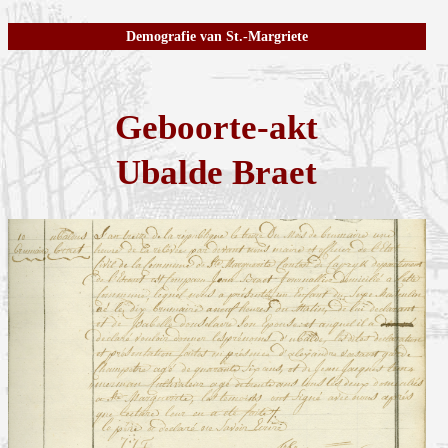
Demografie van St.-Margriete
Geboorte-akt
Ubalde Braet