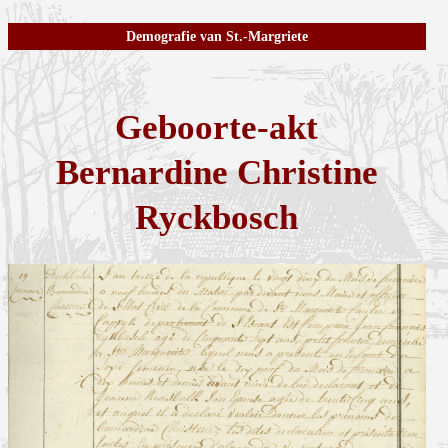
Demografie van St.-Margriete
Geboorte-akt
Bernardine Christine
Ryckbosch