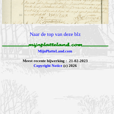
Naar de top van deze blz
MijnPlatteLand.com
Meest recente bijwerking : 21-02-2023
Copyright Notice
(c) 2026