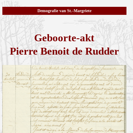
Demografie van St.-Margriete
Geboorte-akt
Pierre Benoit de Rudder