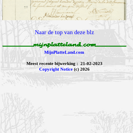
Naar de top van deze blz
MijnPlatteLand.com
Meest recente bijwerking : 21-02-2023
Copyright Notice
(c) 2026