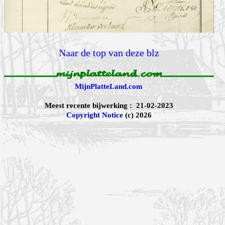
Naar de top van deze blz
MijnPlatteLand.com
Meest recente bijwerking : 21-02-2023
Copyright Notice
(c) 2026