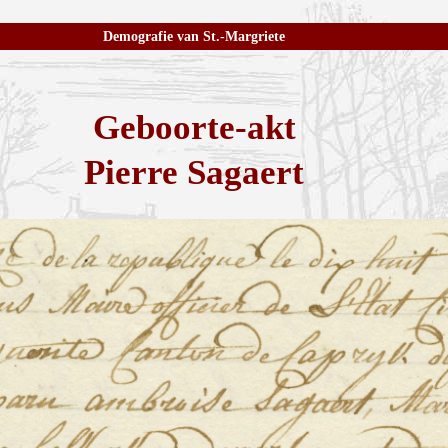
Demografie van St.-Margriete
Geboorte-akt
Pierre Sagaert