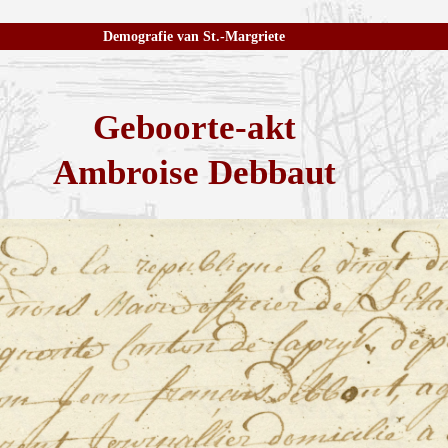
Demografie van St.-Margriete
Geboorte-akt
Ambroise Debbaut