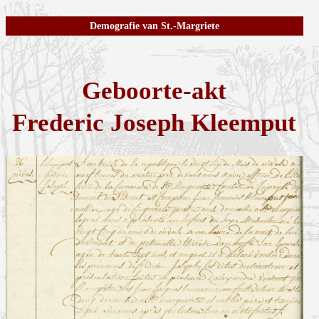
Demografie van St.-Margriete
Geboorte-akt
Frederic Joseph Kleemput