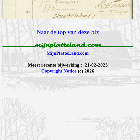
Naar de top van deze blz
MijnPlatteLand.com
Meest recente bijwerking : 21-02-2023
Copyright Notice
(c) 2026