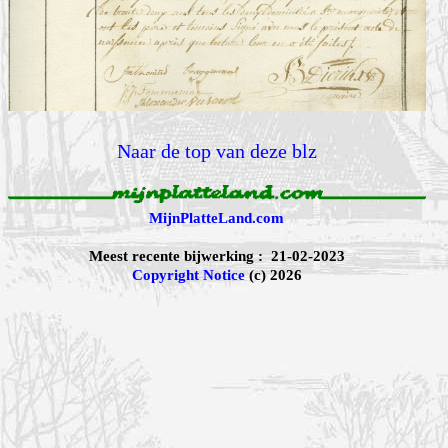
Naar de top van deze blz
MijnPlatteLand.com
Meest recente bijwerking : 21-02-2023
Copyright Notice
(c) 2026