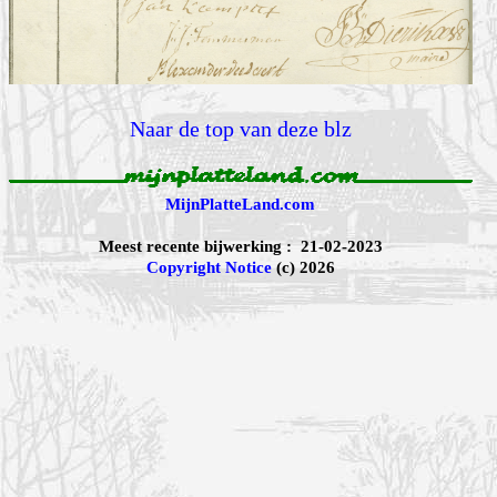
Naar de top van deze blz
MijnPlatteLand.com
Meest recente bijwerking : 21-02-2023
Copyright Notice
(c) 2026