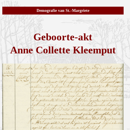
Demografie van St.-Margriete
Geboorte-akt
Anne Collette Kleemput