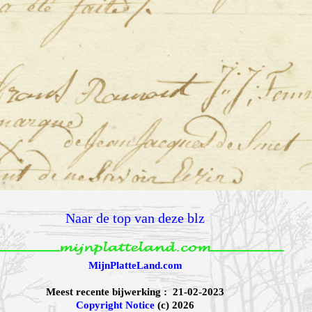
Naar de top van deze blz
MijnPlatteLand.com
Meest recente bijwerking : 21-02-2023
Copyright Notice
(c) 2026