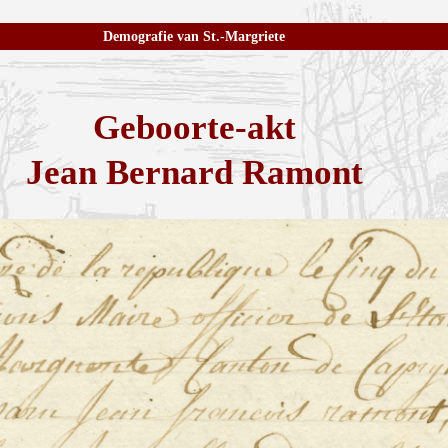
Demografie van St.-Margriete
Geboorte-akt
Jean Bernard Ramont