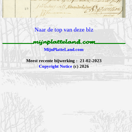
Naar de top van deze blz
MijnPlatteLand.com
Meest recente bijwerking : 21-02-2023
Copyright Notice
(c) 2026