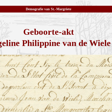
Demografie van St.-Margriete
Geboorte-akt
eline Philippine van de Wiele