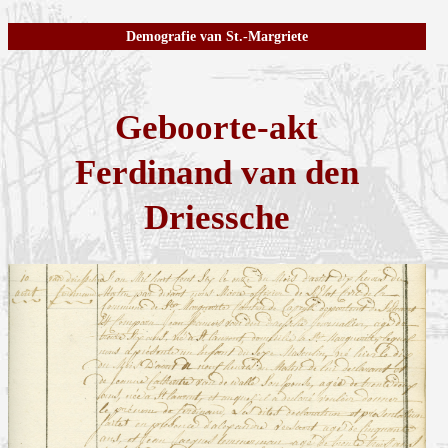
Demografie van St.-Margriete
Geboorte-akt
Ferdinand van den
Driessche