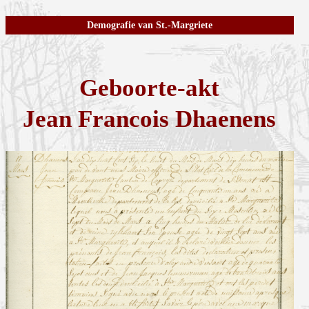
Demografie van St.-Margriete
Geboorte-akt
Jean Francois Dhaenens