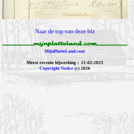
Naar de top van deze blz
MijnPlatteLand.com
Meest recente bijwerking : 21-02-2023
Copyright Notice
(c) 2026