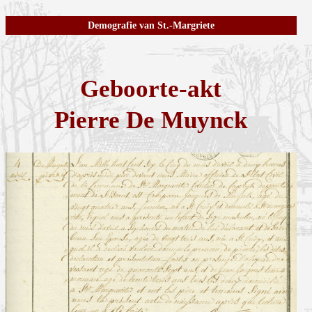
Demografie van St.-Margriete
Geboorte-akt
Pierre De Muynck