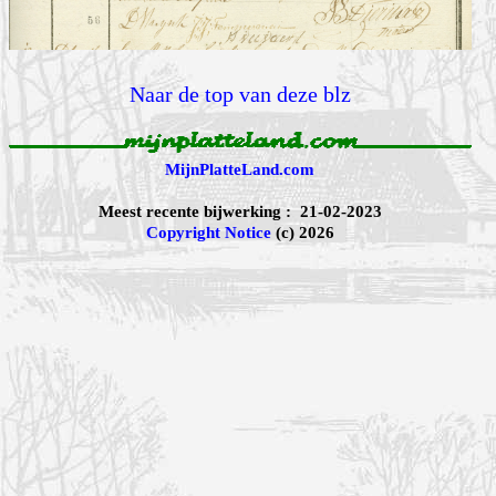
Naar de top van deze blz
MijnPlatteLand.com
Meest recente bijwerking : 21-02-2023
Copyright Notice
(c) 2026