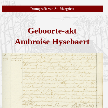
Demografie van St.-Margriete
Geboorte-akt
Ambroise Hysebaert