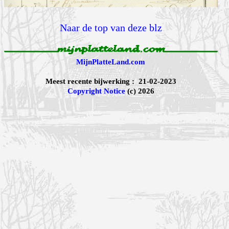
Naar de top van deze blz
MijnPlatteLand.com
Meest recente bijwerking : 21-02-2023
Copyright Notice
(c) 2026