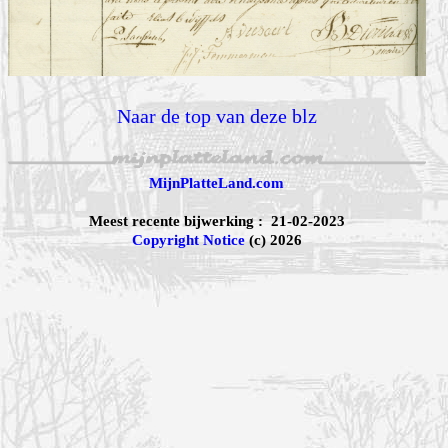
Naar de top van deze blz
MijnPlatteLand.com
Meest recente bijwerking : 21-02-2023
Copyright Notice
(c) 2026