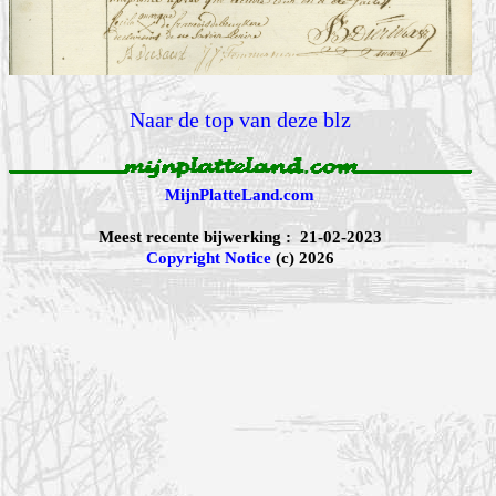
Naar de top van deze blz
MijnPlatteLand.com
Meest recente bijwerking : 21-02-2023
Copyright Notice
(c) 2026