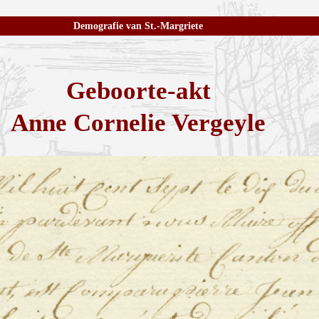
Demografie van St.-Margriete
Geboorte-akt
Anne Cornelie Vergeyle