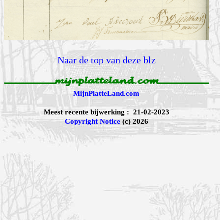
Naar de top van deze blz
MijnPlatteLand.com
Meest recente bijwerking : 21-02-2023
Copyright Notice
(c) 2026