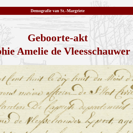
Demografie van St.-Margriete
Geboorte-akt
hie Amelie de Vleesschauwer