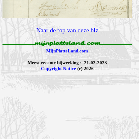
Naar de top van deze blz
MijnPlatteLand.com
Meest recente bijwerking : 21-02-2023
Copyright Notice
(c) 2026