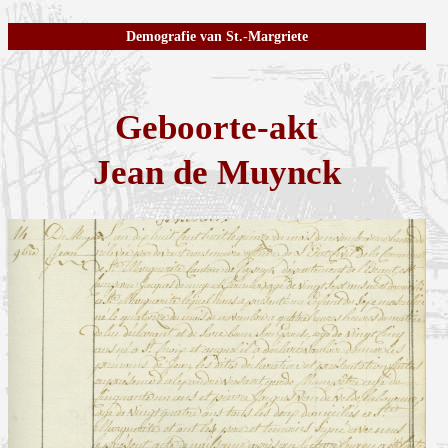
Demografie van St.-Margriete
Geboorte-akt
Jean de Muynck