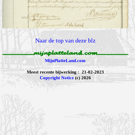
Naar de top van deze blz
MijnPlatteLand.com
Meest recente bijwerking : 21-02-2023
Copyright Notice
(c) 2026