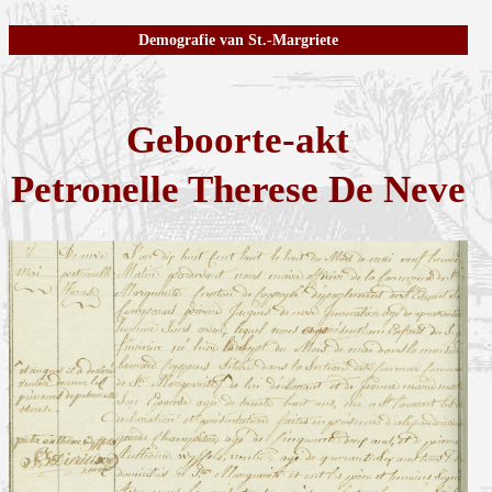
Demografie van St.-Margriete
Geboorte-akt
Petronelle Therese De Neve