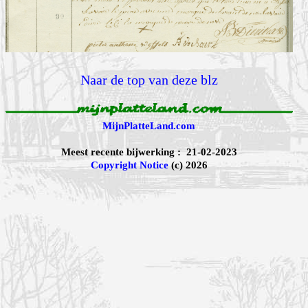
Naar de top van deze blz
MijnPlatteLand.com
Meest recente bijwerking : 21-02-2023
Copyright Notice
(c) 2026