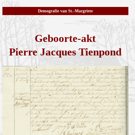
Demografie van St.-Margriete
Geboorte-akt
Pierre Jacques Tienpond