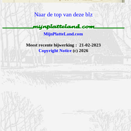
Naar de top van deze blz
MijnPlatteLand.com
Meest recente bijwerking : 21-02-2023
Copyright Notice
(c) 2026