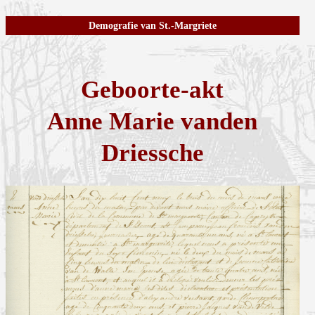
Demografie van St.-Margriete
Geboorte-akt
Anne Marie vanden
Driessche