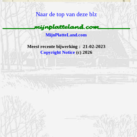
Naar de top van deze blz
MijnPlatteLand.com
Meest recente bijwerking : 21-02-2023
Copyright Notice
(c) 2026