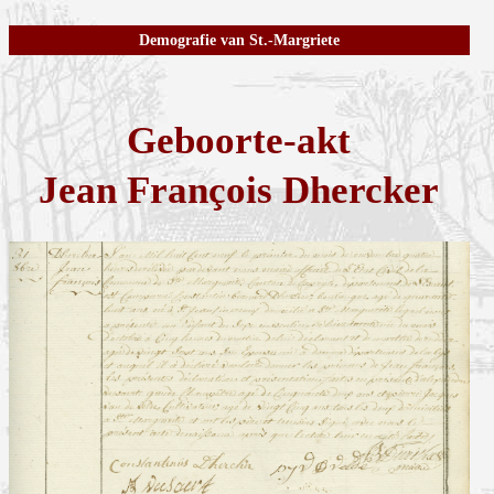
Demografie van St.-Margriete
Geboorte-akt
Jean François Dhercker