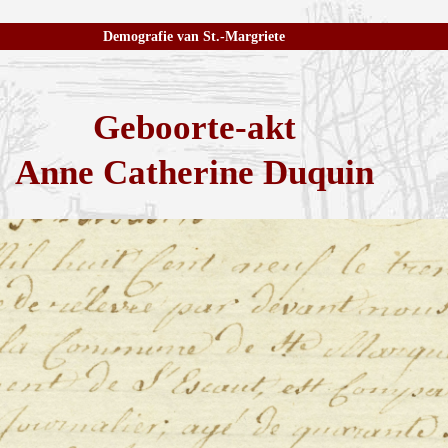
Demografie van St.-Margriete
Geboorte-akt
Anne Catherine Duquin