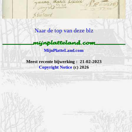
Naar de top van deze blz
MijnPlatteLand.com
Meest recente bijwerking : 21-02-2023
Copyright Notice
(c) 2026