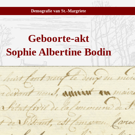
Demografie van St.-Margriete
Geboorte-akt
Sophie Albertine Bodin