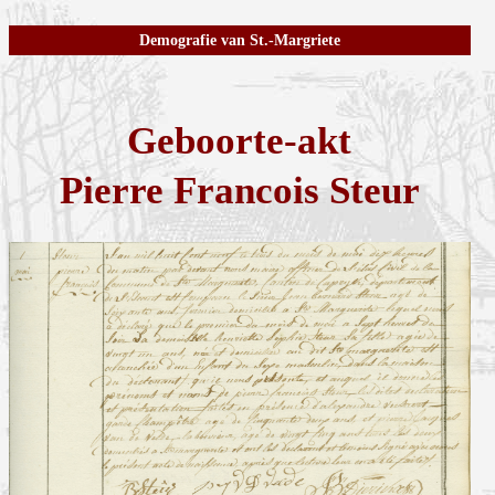
Demografie van St.-Margriete
Geboorte-akt
Pierre Francois Steur