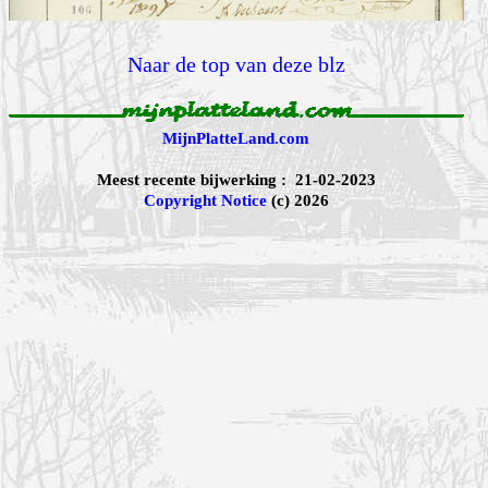
Naar de top van deze blz
MijnPlatteLand.com
Meest recente bijwerking : 21-02-2023
Copyright Notice
(c) 2026