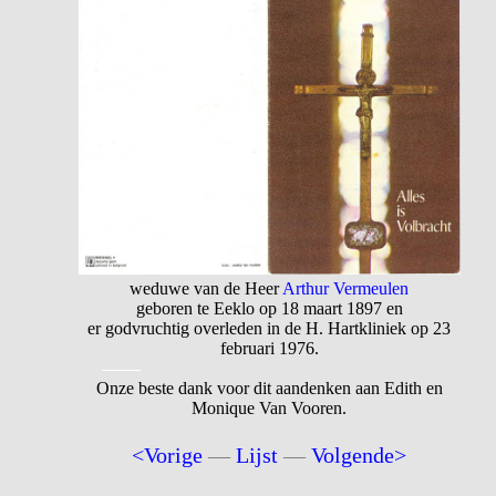
weduwe van de Heer
Arthur Vermeulen
geboren te Eeklo op 18 maart 1897 en
er godvruchtig overleden in de H. Hartkliniek op 23
februari 1976.
Onze beste dank voor dit aandenken aan Edith en
Monique Van Vooren.
<Vorige
—
Lijst
—
Volgende>