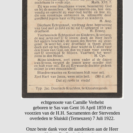
echtgenoote van Camille Verhelst
geboren te Sas van Gent 16 April 1859 en
voorzien van de H.H. Sacramenten der Stervenden
overleden te Sluiskil (Terneuzen) 7 Juli 1922.
Onze beste dank voor dit aandenken aan de Heer