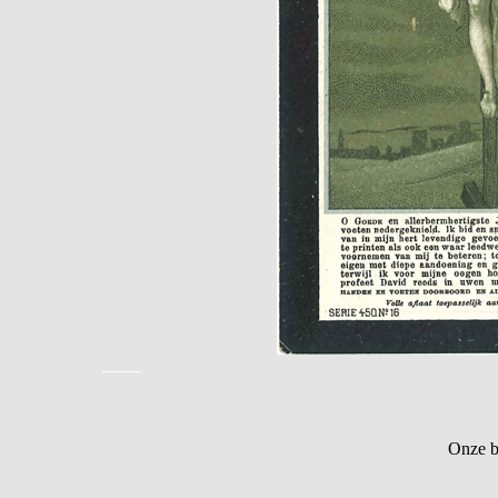
Onze b