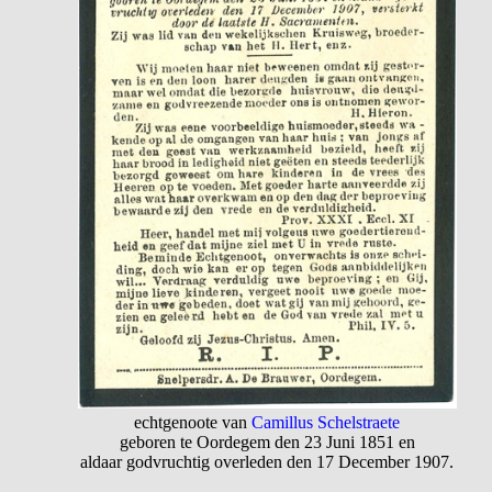
echtgenoote van
Camillus Schelstraete
geboren te Oordegem den 23 Juni 1851 en
aldaar godvruchtig overleden den 17 December 1907.