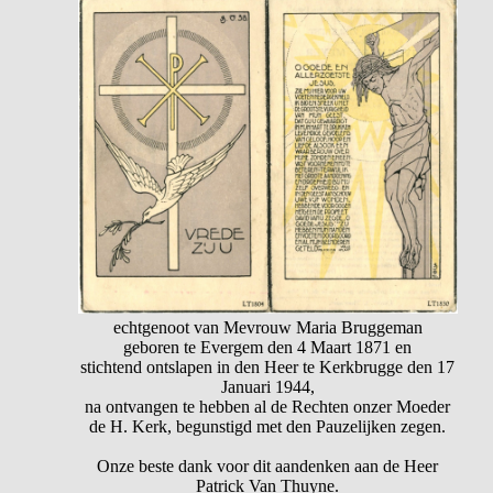
echtgenoot van Mevrouw Maria Bruggeman
geboren te Evergem den 4 Maart 1871 en
stichtend ontslapen in den Heer te Kerkbrugge den 17
Januari 1944,
na ontvangen te hebben al de Rechten onzer Moeder
de H. Kerk, begunstigd met den Pauzelijken zegen.
Onze beste dank voor dit aandenken aan de Heer
Patrick Van Thuyne.